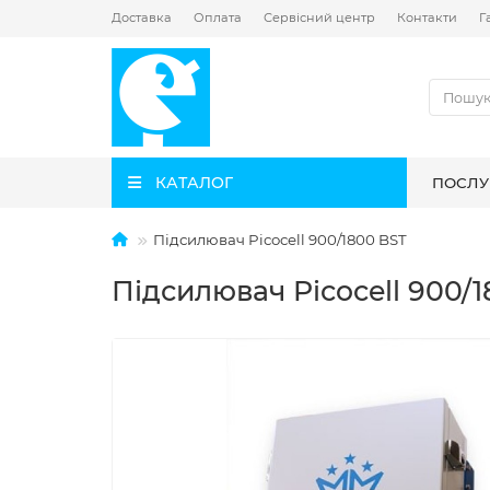
Доставка
Оплата
Сервісний центр
Контакти
Г
КАТАЛОГ
ПОСЛУ
Підсилювач Picocell 900/1800 BST
Підсилювач Picocell 900/