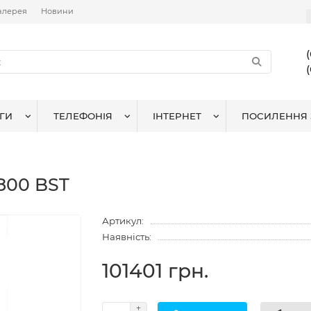
алерея
Новини
ГИ
ТЕЛЕФОНІЯ
ІНТЕРНЕТ
ПОСИЛЕННЯ 
1800 BST
Артикул:
Наявність:
101401 грн.