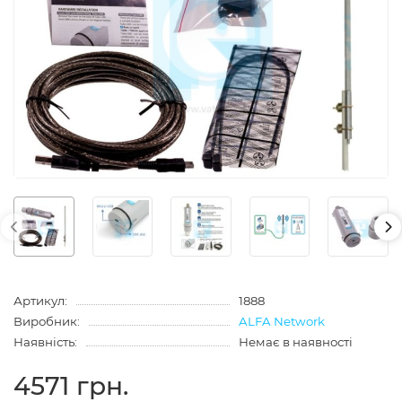
Артикул:
1888
Виробник:
ALFA Network
Наявність:
Немає в наявності
4571 грн.