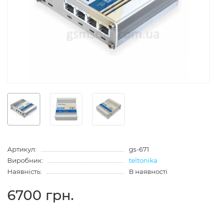
Артикул:
gs-671
Виробник:
teltonika
Наявність:
В наявності
6700 грн.