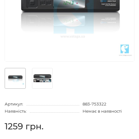
Артикул:
883-753322
Наявність:
Немає в наявності
1259 грн.