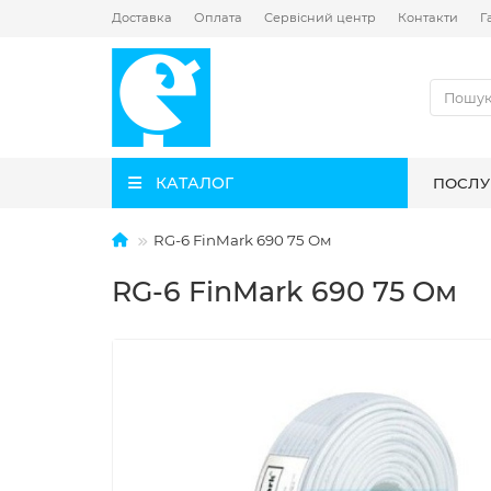
Доставка
Оплата
Сервісний центр
Контакти
Г
КАТАЛОГ
ПОСЛУ
RG-6 FinMark 690 75 Ом
RG-6 FinMark 690 75 Ом