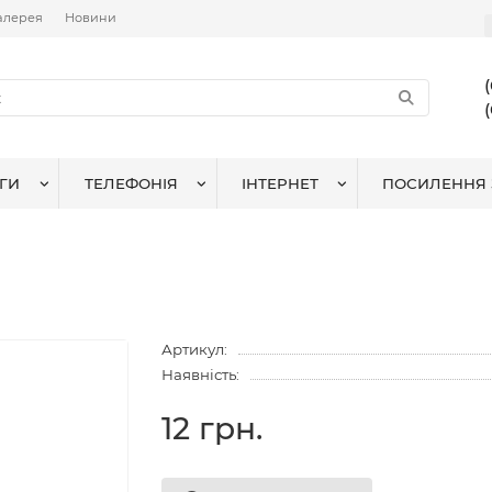
алерея
Новини
ГИ
ТЕЛЕФОНІЯ
ІНТЕРНЕТ
ПОСИЛЕННЯ 
Артикул:
Наявність:
12 грн.