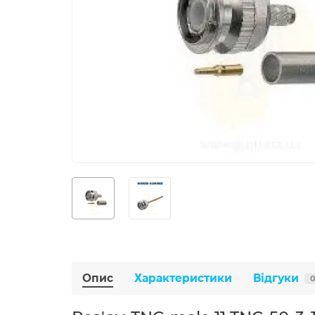
Опис
Характеристики
Відгуки
0