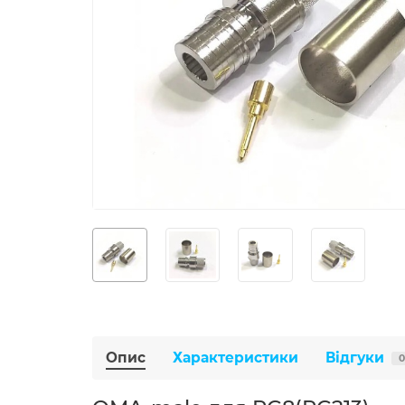
Опис
Характеристики
Відгуки
0