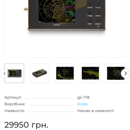
Артикул:
gs-718
Виробник:
Kroks
Наявність:
Немає в наявності
29950 грн.