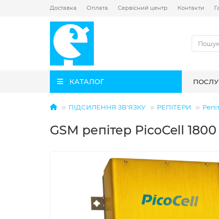
Доставка
Оплата
Сервісний центр
Контакти
Г
КАТАЛОГ
ПОСЛУ
ПІДСИЛЕННЯ ЗВ'ЯЗКУ
РЕПІТЕРИ
Репі
GSM репітер PicoCell 1800 