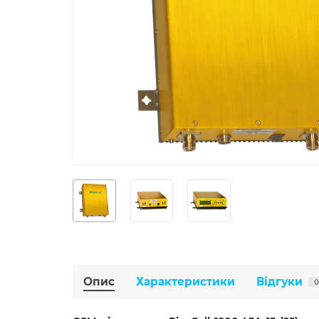
Опис
Характеристики
Відгуки
0