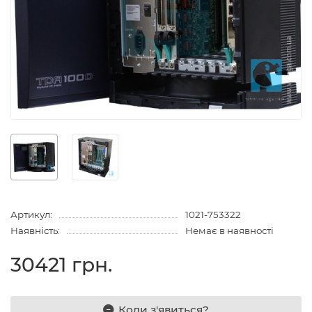
Артикул:
1021-753322
Наявність:
Немає в наявності
30421 грн.
Коли з'явиться?