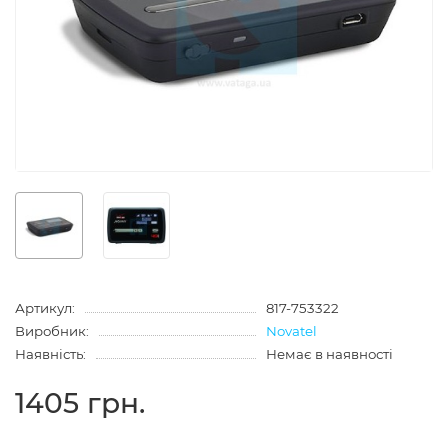
Артикул:
817-753322
Виробник:
Novatel
Наявність:
Немає в наявності
1405 грн.