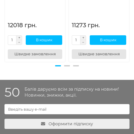
12018 грн.
11273 грн.
В кошик
В кошик
Швидке замовлення
Швидке замовлення
50
Балів даруємо всім за підписку на новини!
Новинки, знижки, акції.
Оформити підписку