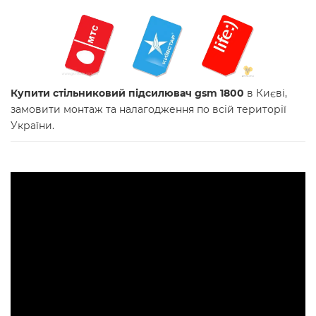
Купити стільниковий підсилювач gsm 1800
в Києві,
замовити монтаж та налагодження по всій території
України.