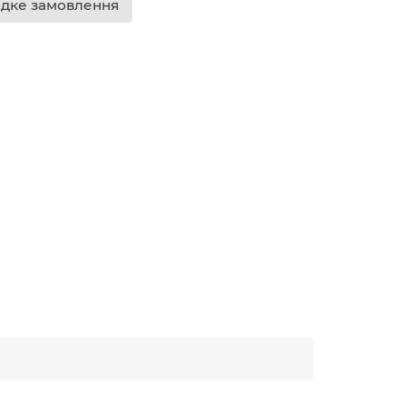
дке замовлення