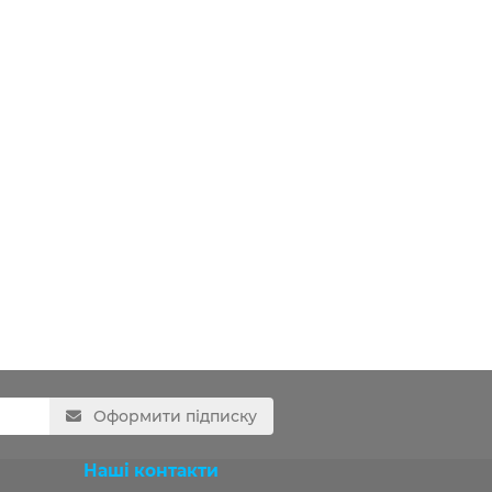
Оформити підписку
Наші контакти