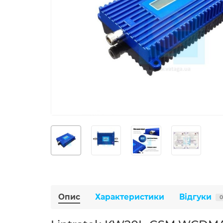
Опис
Характеристики
Відгуки
0