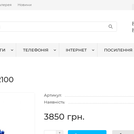
алерея
Новини
ГИ
ТЕЛЕФОНІЯ
ІНТЕРНЕТ
ПОСИЛЕННЯ 
2100
Артикул:
Наявність:
3850 грн.