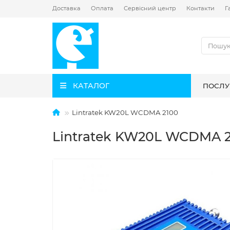
Доставка
Оплата
Сервісний центр
Контакти
Г
КАТАЛОГ
ПОСЛУ
Lintratek KW20L WCDMA 2100
Lintratek KW20L WCDMA 