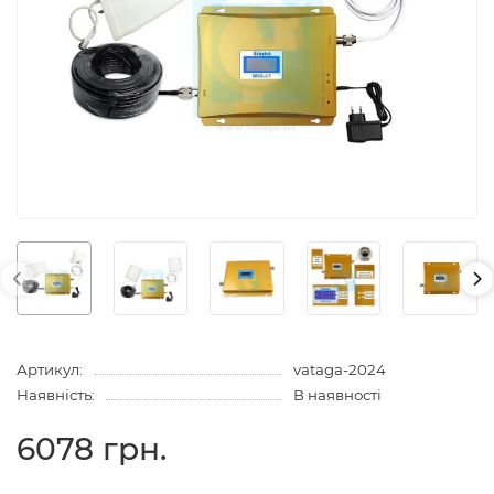
Артикул:
vataga-2024
Наявність:
В наявності
6078 грн.