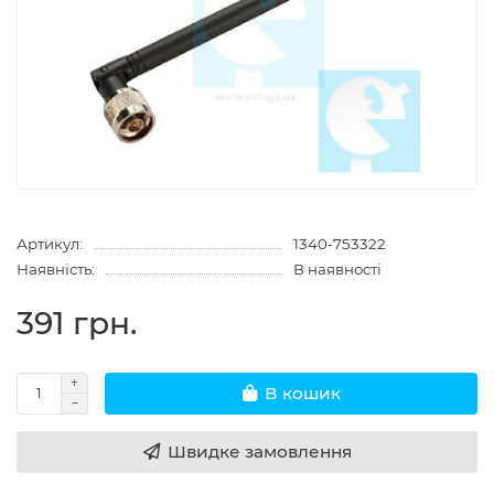
Артикул:
1340-753322
Наявність:
В наявності
391 грн.
В кошик
Швидке замовлення