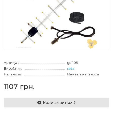
Артикул:
gs-105
Виробник:
sota
Наявність:
Немає в наявності
1107 грн.
Коли з'явиться?