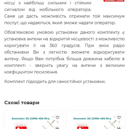
місці з найбільш сильним і стійким
сигналом від мобільного оператора.
Саме це дасть можливість отримати той максимум
послуг, що надаються, який зможе надати оператор.
Обов'язковою умовою установки даного комплекту є
установка антени на відкритій місцевості з можливістю
коригувати її на 360 градусів. При зміні радіо
обстановки Ви з легкістю зможете відкоригувати
антену. Якщо Вам потрібна більша довжина кабелю в
комплекті - зверніть увагу на антени з великим
коефіцієнтом посилення.
Комплект підходить для самостійної установки.
Схожі товари