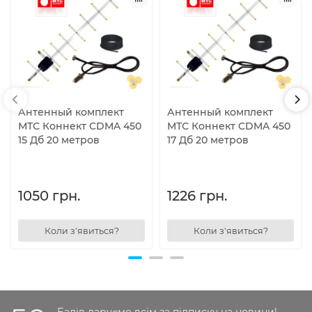
Антенный комплект
Антенный комплект
МТС Коннект CDMA 450
МТС Коннект CDMA 450
15 Дб 20 метров
17 Дб 20 метров
1050 грн.
1226 грн.
Коли з'явиться?
Коли з'явиться?