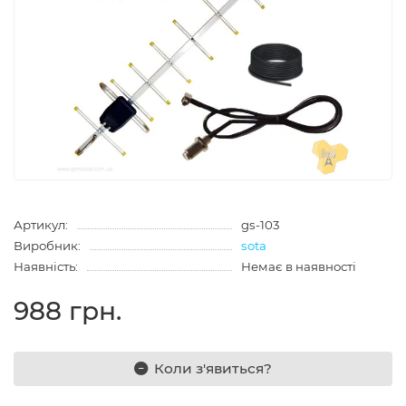
Артикул:
gs-103
Виробник:
sota
Наявність:
Немає в наявності
988 грн.
Коли з'явиться?