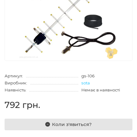
Артикул:
gs-106
Виробник:
sota
Наявність:
Немає в наявності
792 грн.
Коли з'явиться?