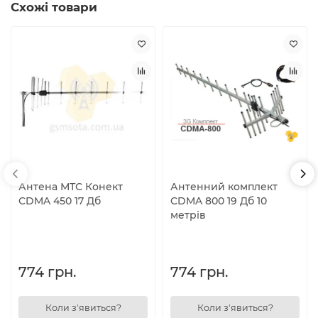
Схожі товари
Антена МТС Конект
Антенний комплект
CDMA 450 17 Дб
CDMA 800 19 Дб 10
метрів
774 грн.
774 грн.
Коли з'явиться?
Коли з'явиться?