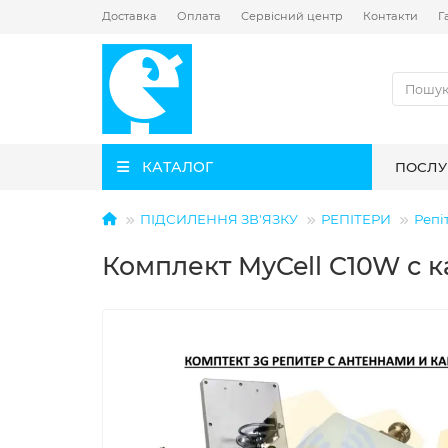
Доставка
Оплата
Сервісний центр
Контакти
Г
КАТАЛОГ
ПОСЛУ
ПІДСИЛЕННЯ ЗВ'ЯЗКУ
РЕПІТЕРИ
Репі
Комплект MyCell C10W с 