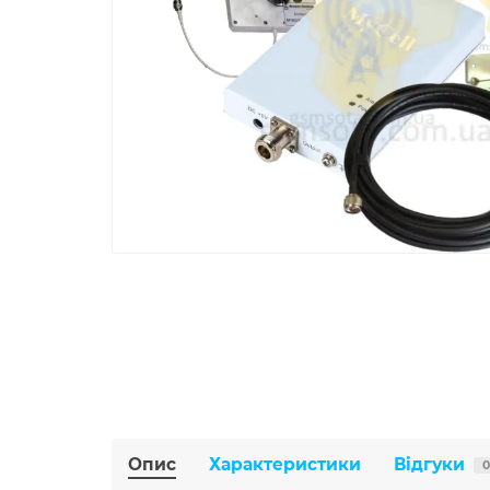
Опис
Характеристики
Відгуки
0