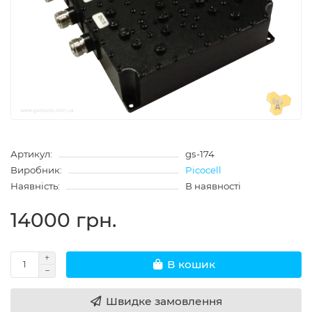
Артикул:
gs-174
Виробник:
Picocell
Наявність:
В наявності
14000 грн.
В кошик
Швидке замовлення