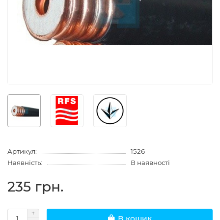
Артикул:
1526
Наявність:
В наявності
235 грн.
В кошик