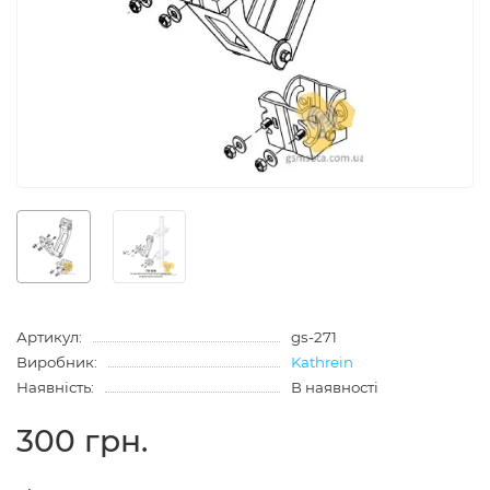
Артикул:
gs-271
Виробник:
Kathrein
Наявність:
В наявності
300 грн.