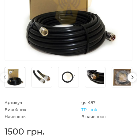
Артикул:
gs-487
Виробник:
TP-Link
Наявність:
В наявності
1500 грн.