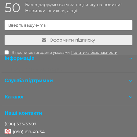
50
Балів даруємо всім за підписку на новини!
Новинки, знижки, акції.
Оформити підписку
Я прочитав і згоден з умовами
Политика безопасности
Інформація
Розробка OCStudio.pro
Служба підтримки
Каталог
Наші контакти
(098) 333-37-97
(050) 619-49-34