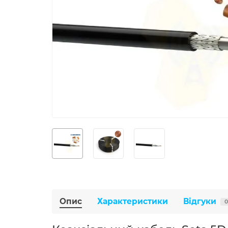
Опис
Характеристики
Відгуки
0