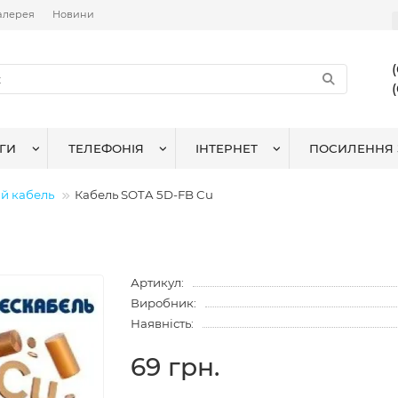
алерея
Новини
ГИ
ТЕЛЕФОНІЯ
ІНТЕРНЕТ
ПОСИЛЕННЯ 
й кабель
Кабель SOTA 5D-FB Cu
Артикул:
Виробник:
Наявність:
69 грн.