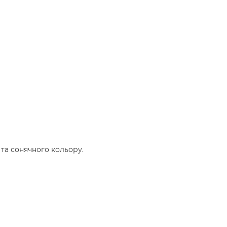
та сонячного кольору.