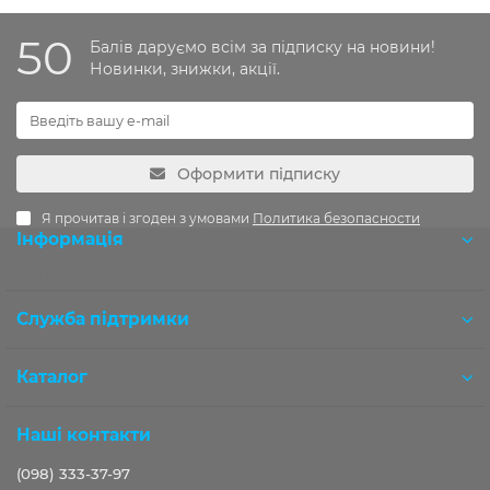
50
Балів даруємо всім за підписку на новини!
Новинки, знижки, акції.
Оформити підписку
Я прочитав і згоден з умовами
Политика безопасности
Інформація
Розробка OCStudio.pro
Служба підтримки
Каталог
Наші контакти
(098) 333-37-97