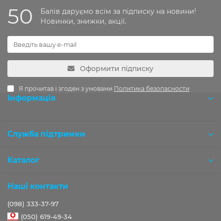
50
Балів даруємо всім за підписку на новини!
Новинки, знижки, акції.
Оформити підписку
Я прочитав і згоден з умовами
Политика безопасности
Інформація
Розробка OCStudio.pro
Служба підтримки
Каталог
Наші контакти
(098) 333-37-97
(050) 619-49-34