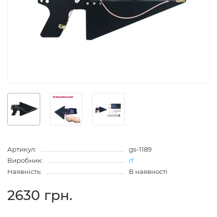
Артикул:
gs-1189
Виробник:
rf
Наявність:
В наявності
2630 грн.