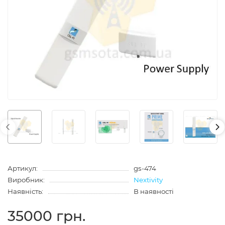
Артикул:
gs-474
Виробник:
Nextivity
Наявність:
В наявності
35000 грн.