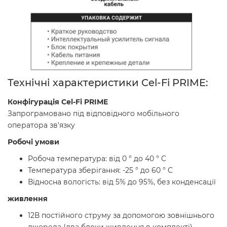
Технічні характеристики Cel-Fi PRIME:
Конфігурація Cel-Fi PRIME
Запрограмовано під відповідного мобільного
оператора зв'язку
Робочі умови
Робоча температура: від 0 ° до 40 ° C
Температура зберігання: -25 ° до 60 ° C
Відносна вологість: від 5% до 95%, без конденсації
живлення
12В постійного струму за допомогою зовнішнього