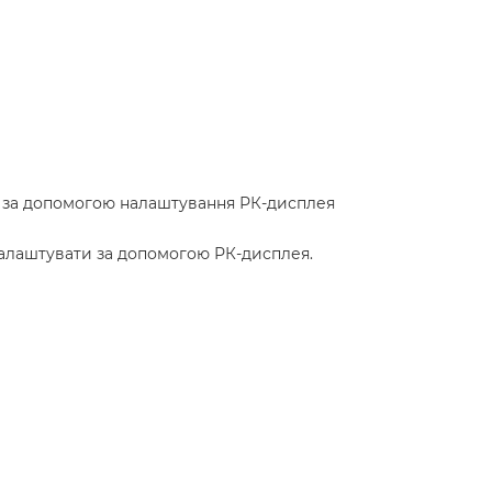
ів за допомогою налаштування РК-дисплея
налаштувати за допомогою РК-дисплея.