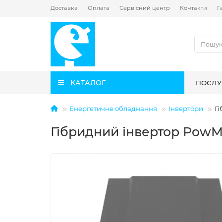
Доставка
Оплата
Сервісний центр
Контакти
Г
КАТАЛОГ
ПОСЛУ
Енергетичне обладнання
Інвертори
Г
Гібридний інвертор Pow