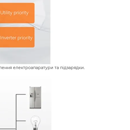
ення електроапаратури та підзарядки.