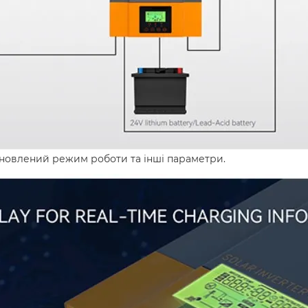
ановлений режим роботи та інші параметри.