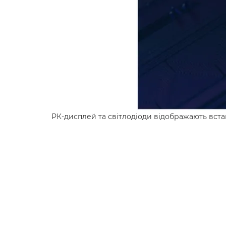
РК-дисплей та світлодіоди відображають вст