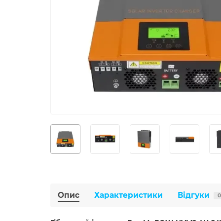
Опис
Характеристики
Відгуки
0