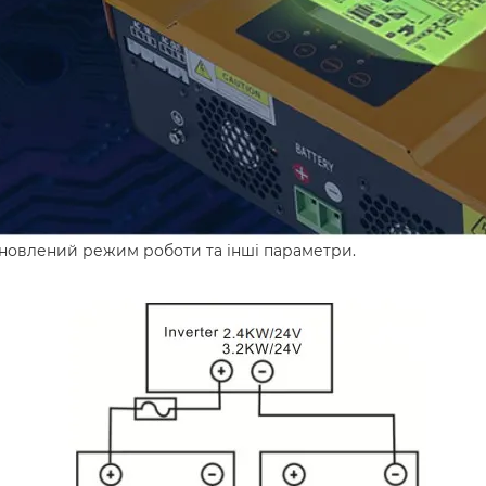
ановлений режим роботи та інші параметри.