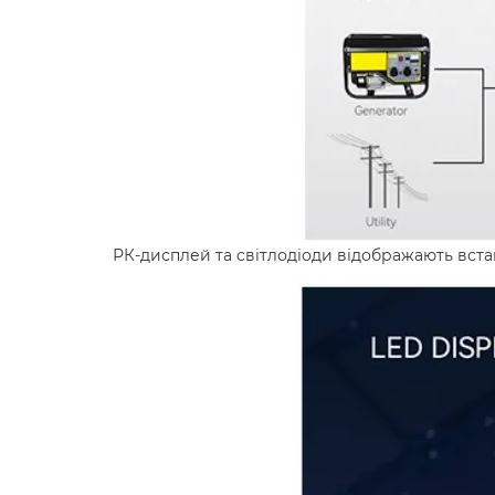
РК-дисплей та світлодіоди відображають вст