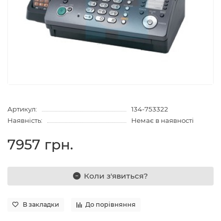
Артикул:
134-753322
Наявність:
Немає в наявності
7957 грн.
Коли з'явиться?
В закладки
До порівняння