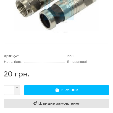
Артикул:
1991
Наявність:
В наявності
20 грн.
В кошик
Швидке замовлення