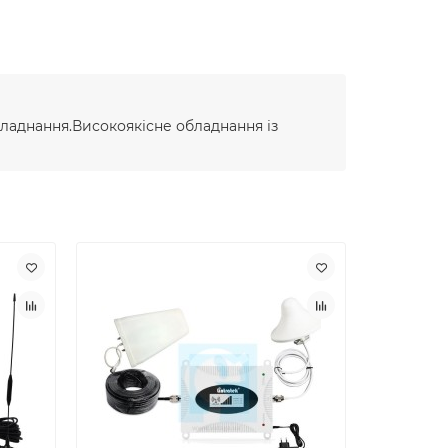
ладнання.Високоякісне обладнання із