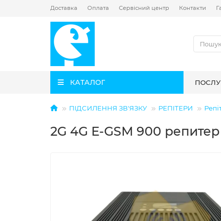
Доставка
Оплата
Сервісний центр
Контакти
Г
КАТАЛОГ
ПОСЛУ
ПІДСИЛЕННЯ ЗВ'ЯЗКУ
РЕПІТЕРИ
Репі
2G 4G E-GSM 900 репитер 