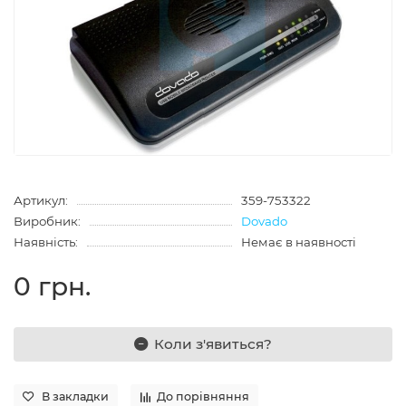
Артикул:
359-753322
Виробник:
Dovado
Наявність:
Немає в наявності
0 грн.
Коли з'явиться?
В закладки
До порівняння