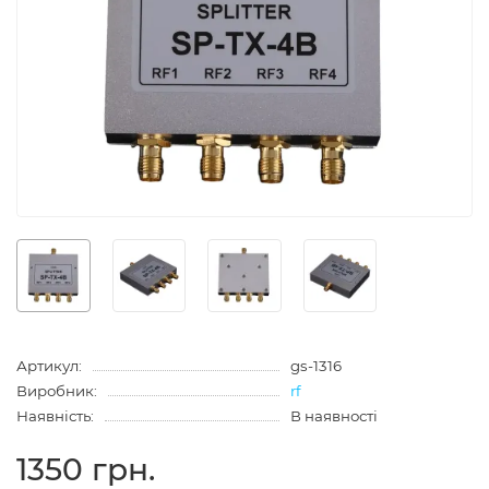
Артикул:
gs-1316
Виробник:
rf
Наявність:
В наявності
1350 грн.