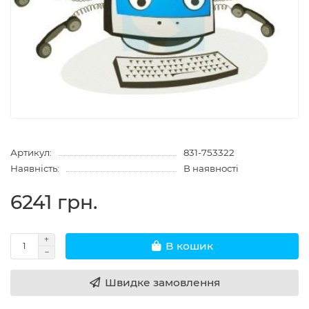
Артикул:
831-753322
Наявність:
В наявності
6241 грн.
В кошик
Швидке замовлення