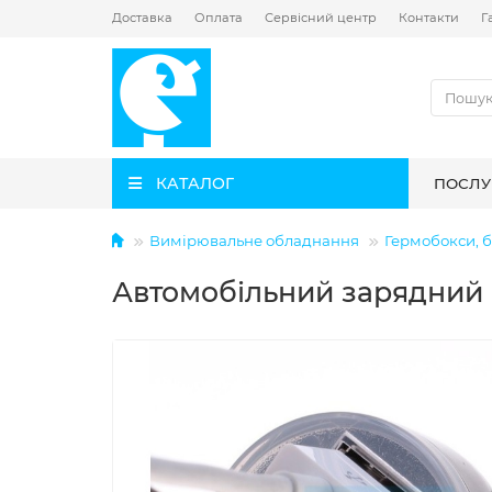
Доставка
Оплата
Сервісний центр
Контакти
Г
КАТАЛОГ
ПОСЛУ
Вимірювальне обладнання
Гермобокси, б
Автомобільний зарядний 