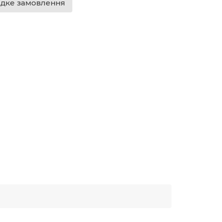
дке замовлення