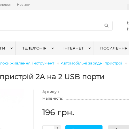
алерея
Новини
ГИ
ТЕЛЕФОНІЯ
ІНТЕРНЕТ
ПОСИЛЕННЯ 
локи живлення, інструмент
Автомобільні зарядні пристрої
пристрій 2A на 2 USB порти
Артикул:
Наявність:
196 грн.