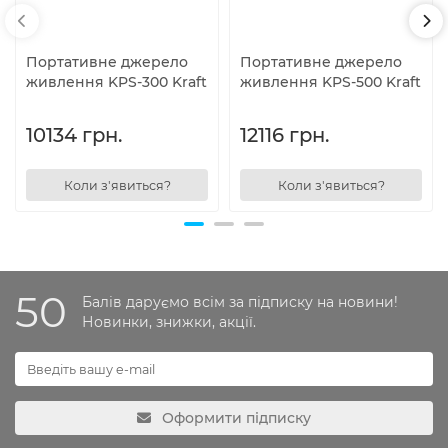
Портативне джерело
Портативне джерело
живлення KPS-300 Kraft
живлення KPS-500 Kraft
10134 грн.
12116 грн.
Коли з'явиться?
Коли з'явиться?
50
Балів даруємо всім за підписку на новини!
Новинки, знижки, акції.
Оформити підписку