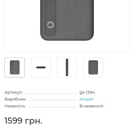
Артикул:
gs-1394
Виробник:
Alcatel
Наявність:
В наявності
1599 грн.