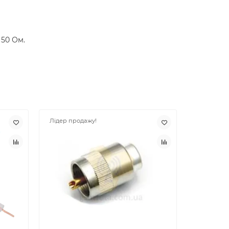
 50 Ом.
Лідер продажу!