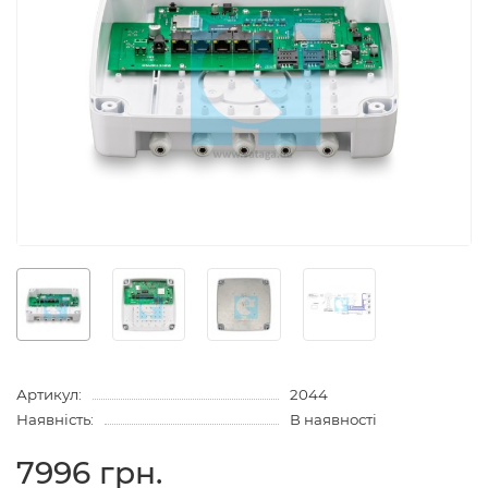
Артикул:
2044
Наявність:
В наявності
7996 грн.