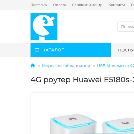
Доставка
Оплата
Сервісний центр
Контакти
Г
КАТАЛОГ
ПОСЛУ
Мережеве обладнання
USB Модеми та 4
4G роутер Huawei E5180s-