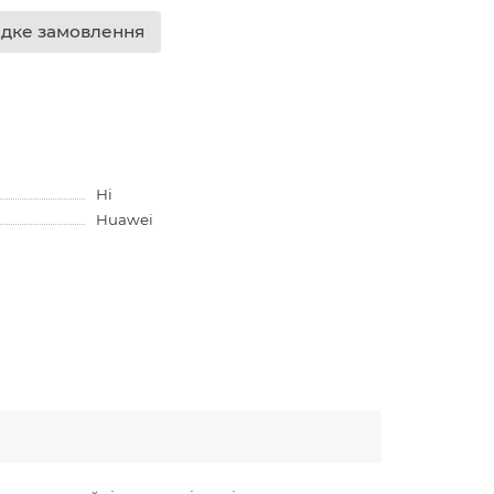
дке замовлення
Ні
Huawei