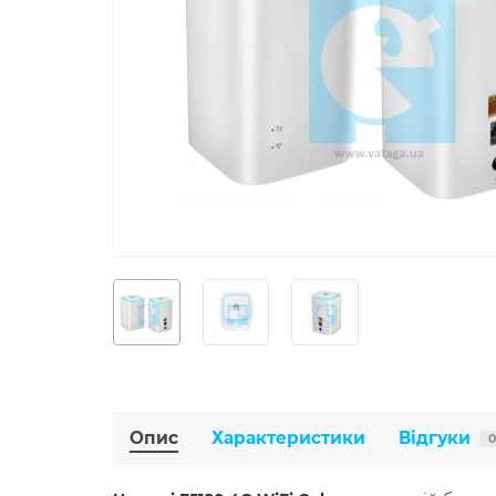
Опис
Характеристики
Відгуки
0