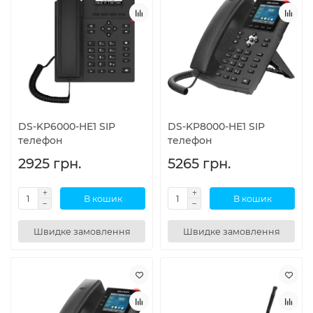
DS-KP6000-HE1 SIP
DS-KP8000-HE1 SIP
телефон
телефон
2925 грн.
5265 грн.
В кошик
В кошик
Швидке замовлення
Швидке замовлення