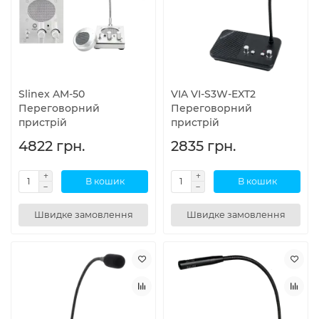
Slinex AM-50
VIA VI-S3W-EXT2
Переговорний
Переговорний
пристрій
пристрій
4822 грн.
2835 грн.
В кошик
В кошик
Швидке замовлення
Швидке замовлення