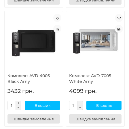
Швидке замовлення
Швидке замовлення
Комплект AVD-4005
Комплект AVD-7005
Black Arny
White Arny
3432 грн.
4099 грн.
В кошик
В кошик
Швидке замовлення
Швидке замовлення