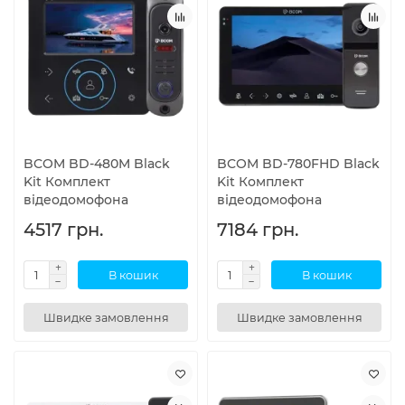
BCOM BD-480M Black
BCOM BD-780FHD Black
Kit Комплект
Kit Комплект
відеодомофона
відеодомофона
4517 грн.
7184 грн.
В кошик
В кошик
Швидке замовлення
Швидке замовлення