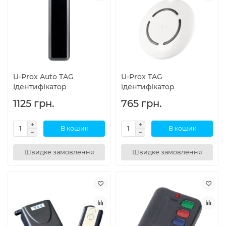
U-Prox Auto TAG
U-Prox TAG
Ідентифікатор
ідентифікатор
1125 грн.
765 грн.
В кошик
В кошик
Швидке замовлення
Швидке замовлення