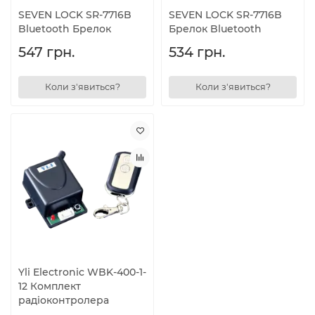
SEVEN LOCK SR-7716B
SEVEN LOCK SR-7716B
Bluetooth Брелок
Брелок Bluetooth
547 грн.
534 грн.
Коли з'явиться?
Коли з'явиться?
Yli Electronic WBK-400-1-
12 Комплект
радіоконтролера