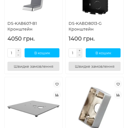
DS-KAB607-B1
DS-KABD8013-G
Кронштейн
Кронштейн
4050 грн.
1400 грн.
В кошик
В кошик
Швидке замовлення
Швидке замовлення