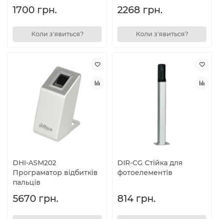
1700 грн.
2268 грн.
Коли з'явиться?
Коли з'явиться?
DHI-ASM202
DIR-CG Стійка для
Програматор відбитків
фотоелементів
пальців
5670 грн.
814 грн.