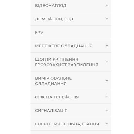
ВІДЕОНАГЛЯД
ДОМОФОНИ, СКД
FPV
МЕРЕЖЕВЕ ОБЛАДНАННЯ
ЩОГЛИ КРІПЛЕННЯ
ГРОЗОЗАХИСТ ЗАЗЕМЛЕННЯ
ВИМІРЮВАЛЬНЕ
ОБЛАДНАННЯ
ОФІСНА ТЕЛЕФОНІЯ
СИГНАЛІЗАЦІЯ
ЕНЕРГЕТИЧНЕ ОБЛАДНАННЯ