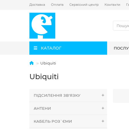
Доставка
Оплата
Сервісний центр
Контакти
Г
КАТАЛОГ
ПОСЛУ
Ubiquiti
Ubiquiti
ПІДСИЛЕННЯ ЗВ'ЯЗКУ
АНТЕНИ
КАБЕЛЬ РОЗ`ЄМИ