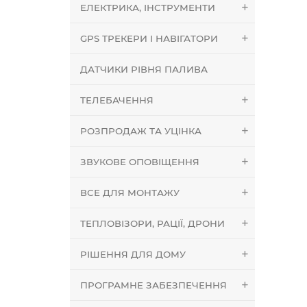
ЕЛЕКТРИКА, ІНСТРУМЕНТИ
GPS ТРЕКЕРИ І НАВІГАТОРИ
ДАТЧИКИ РІВНЯ ПАЛИВА
ТЕЛЕБАЧЕННЯ
РОЗПРОДАЖ ТА УЦІНКА
ЗВУКОВЕ ОПОВІЩЕННЯ
ВСЕ ДЛЯ МОНТАЖУ
ТЕПЛОВІЗОРИ, РАЦІЇ, ДРОНИ
РІШЕННЯ ДЛЯ ДОМУ
ПРОГРАМНЕ ЗАБЕЗПЕЧЕННЯ