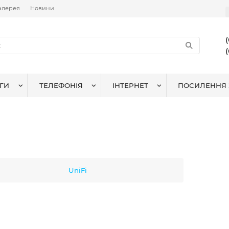
алерея
Новини
ГИ
ТЕЛЕФОНІЯ
ІНТЕРНЕТ
ПОСИЛЕННЯ 
UniFi