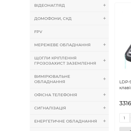
ВІДЕОНАГЛЯД
ДОМОФОНИ, СКД
FPV
МЕРЕЖЕВЕ ОБЛАДНАННЯ
ЩОГЛИ КРІПЛЕННЯ
ГРОЗОЗАХИСТ ЗАЗЕМЛЕННЯ
ВИМІРЮВАЛЬНЕ
ОБЛАДНАННЯ
LDP-
клав
ОФІСНА ТЕЛЕФОНІЯ
3316
СИГНАЛІЗАЦІЯ
ЕНЕРГЕТИЧНЕ ОБЛАДНАННЯ