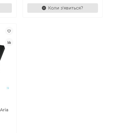
Коли з'явиться?
Aria