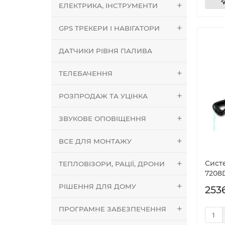
ЕЛЕКТРИКА, ІНСТРУМЕНТИ
GPS ТРЕКЕРИ І НАВІГАТОРИ
ДАТЧИКИ РІВНЯ ПАЛИВА
ТЕЛЕБАЧЕННЯ
РОЗПРОДАЖ ТА УЦІНКА
ЗВУКОВЕ ОПОВІЩЕННЯ
ВСЕ ДЛЯ МОНТАЖУ
Сист
ТЕПЛОВІЗОРИ, РАЦІЇ, ДРОНИ
7208
РІШЕННЯ ДЛЯ ДОМУ
2536
ПРОГРАМНЕ ЗАБЕЗПЕЧЕННЯ