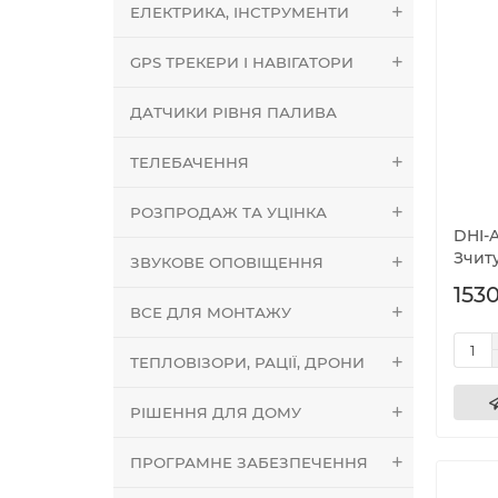
ЕЛЕКТРИКА, ІНСТРУМЕНТИ
GPS ТРЕКЕРИ І НАВІГАТОРИ
ДАТЧИКИ РІВНЯ ПАЛИВА
ТЕЛЕБАЧЕННЯ
РОЗПРОДАЖ ТА УЦІНКА
DHI-A
Зчит
ЗВУКОВЕ ОПОВІЩЕННЯ
1530
ВСЕ ДЛЯ МОНТАЖУ
ТЕПЛОВІЗОРИ, РАЦІЇ, ДРОНИ
РІШЕННЯ ДЛЯ ДОМУ
ПРОГРАМНЕ ЗАБЕЗПЕЧЕННЯ