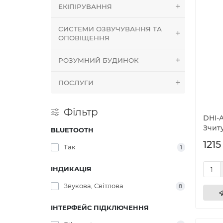
ЕКІПІРУВАННЯ
СИСТЕМИ ОЗВУЧУВАННЯ ТА
ОПОВІЩЕННЯ
РОЗУМНИЙ БУДИНОК
ПОСЛУГИ
Фільтр
DHI-
Зчит
BLUETOOTH
1215
Так
1
ІНДИКАЦІЯ
Звукова, Світлова
8
ІНТЕРФЕЙС ПІДКЛЮЧЕННЯ