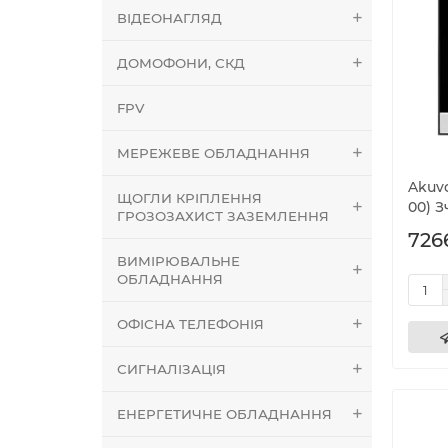
ВІДЕОНАГЛЯД
ДОМОФОНИ, СКД
FPV
МЕРЕЖЕВЕ ОБЛАДНАННЯ
Akuvo
ЩОГЛИ КРІПЛЕННЯ
00) З
ГРОЗОЗАХИСТ ЗАЗЕМЛЕННЯ
726
ВИМІРЮВАЛЬНЕ
ОБЛАДНАННЯ
ОФІСНА ТЕЛЕФОНІЯ
СИГНАЛІЗАЦІЯ
ЕНЕРГЕТИЧНЕ ОБЛАДНАННЯ