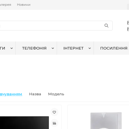
алерея
Новини
ГИ
ТЕЛЕФОНІЯ
ІНТЕРНЕТ
ПОСИЛЕННЯ 
овчуванням
Назва
Модель