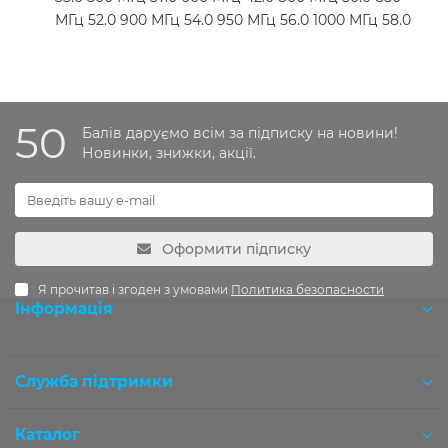
МГц 52.0 900 МГц 54.0 950 МГц 56.0 1000 МГц 58.0
50
Балів даруємо всім за підписку на новини!
Новинки, знижки, акції.
Оформити підписку
Я прочитав і згоден з умовами
Политика безопасности
Інформація
Розробка OCStudio.pro
Служба підтримки
Каталог