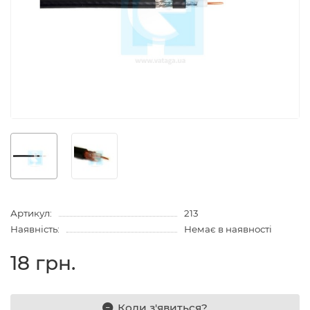
Артикул:
213
Наявність:
Немає в наявності
18 грн.
Коли з'явиться?