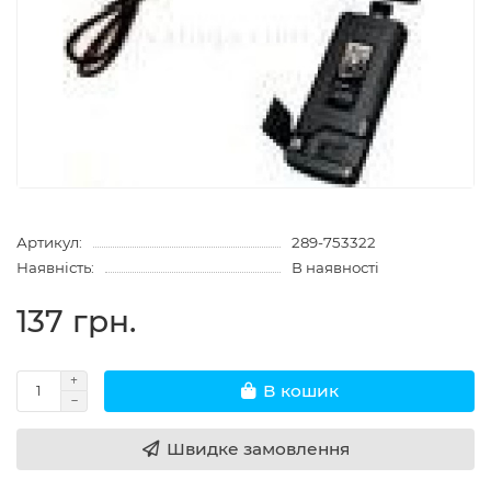
Артикул:
289-753322
Наявність:
В наявності
137 грн.
В кошик
Швидке замовлення